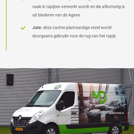
vaak in tapijten verwerkt wordt en die afkomstig is
uit bladeren van de Agave.
Jute:
deze zachte plantaardige vezel wordt
doorgaans gebruikt voor de rug van het tapijt.