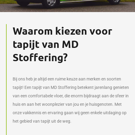
Waarom kiezen voor
tapijt van MD
Stoffering?
Bij ons heb je altijd een ruime keuze aan merken en soorten
tapijt! Een tapijt van MD Stoffering betekent jarenlang genieten
van een comfortabele vloer, die enorm bijdraagt aan de sfeer in
huis en aan het woonplezier van jou en je huisgenoten. Met
onze vakkennis en ervaring gaan wij geen enkele uitdaging op
het gebied van tapijt uit de weg.