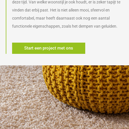
deze tijd. Van welke woonstijl je ook houdt, er is zeker tapijt te
vinden dat erbij past. Het is niet alleen mooi, sfeervol en
comfortabel, maar heeft daarnaast ook nog een aantal
functionele eigenschappen, zoals het dempen van geluiden.
Start een project met ons