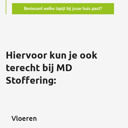
Benieuwd welke tapijt bij jouw huis past?
Hiervoor kun je ook
terecht bij MD
Stoffering:
Vloeren