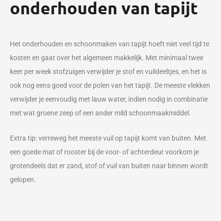
onderhouden van tapijt
Het onderhouden en schoonmaken van tapijt hoeft niet veel tijd te
kosten en gaat over het algemeen makkelijk. Met minimaal twee
keer per week stofzuigen verwijder je stof en vuildeeltjes, en het is
ook nog eens goed voor de polen van het tapijt. De meeste vlekken
verwijder je eenvoudig met lauw water, indien nodig in combinatie
met wat groene zeep of een ander mild schoonmaakmiddel.
Extra tip: verreweg het meeste vuil op tapijt komt van buiten. Met
een goede mat of rooster bij de voor- of achterdeur voorkom je
grotendeels dat er zand, stof of vuil van buiten naar binnen wordt
gelopen.