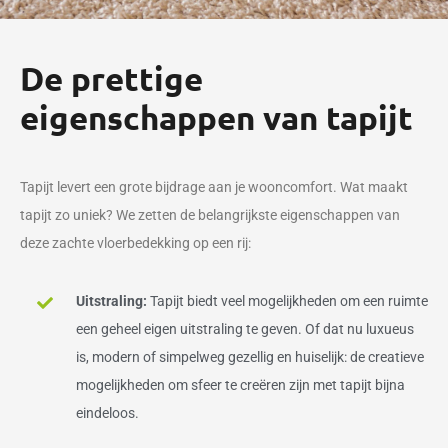
De prettige
eigenschappen van tapijt
Tapijt levert een grote bijdrage aan je wooncomfort. Wat maakt
tapijt zo uniek? We zetten de belangrijkste eigenschappen van
deze zachte vloerbedekking op een rij:
Uitstraling:
Tapijt biedt veel mogelijkheden om een ruimte
een geheel eigen uitstraling te geven. Of dat nu luxueus
is, modern of simpelweg gezellig en huiselijk: de creatieve
mogelijkheden om sfeer te creëren zijn met tapijt bijna
eindeloos.