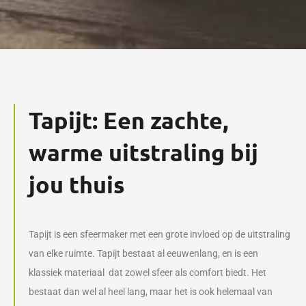
Tapijt: Een zachte,
warme uitstraling bij
jou thuis
Tapijt is een sfeermaker met een grote invloed op de uitstraling
van elke ruimte. Tapijt bestaat al eeuwenlang, en is een
klassiek materiaal dat zowel sfeer als comfort biedt. Het
bestaat dan wel al heel lang, maar het is ook helemaal van