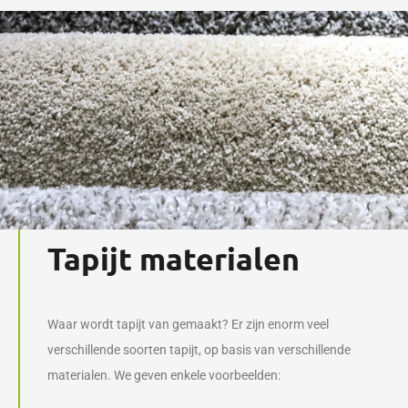
Tapijt materialen
Waar wordt tapijt van gemaakt? Er zijn enorm veel
verschillende soorten tapijt, op basis van verschillende
materialen. We geven enkele voorbeelden: