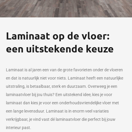
Laminaat op de vloer:
een uitstekende keuze
Laminaat is al jaren een van de grote favorieten onder de vloeren
en dat is natuurlijk niet voor niets. Laminaat heeft een natuurlijke
uitstraling, is betaalbaar, sterk en duurzaam. Overweeg je een
laminaatvloer bij jou thuis? Een uitstekend idee; kies je voor
laminaat dan kies je voor een onderhoudsvriendelijke vloer met
een lange levensduur. Laminaat is in enorm veel variaties
verkrijgbaar, je vind vast dé laminaatvloer die perfect bij jouw
interieur past.