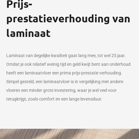
Prijs-
prestatieverhouding van
laminaat
Laminaat van degelijke kwaliteit gaat lang mee, tot wel 25 jaar.
Omdat je ook relatief weinig tijd en geld kwijt bent aan onderhoud
heeft een laminaatvloer een prima prijs-prestatie verhouding.
Simpel gesteld, een laminaatvloer is in vergelijking met andere
vloeren een minder grote investering, waar je wel veel voor
terugkrijgt, zoals comfort en een lange levensduur.