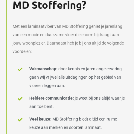
MD Stoffering?
Met een laminaatvloer van MD Stoffering geniet je jarenlang
van een mooie en duurzame vloer die enorm bijdraagt aan
jouw woonplezier. Daarnaast heb je bij ons altijd de volgende
voordelen:
Vakmanschap:
door kennis en jarenlange ervaring
gaan wij vrijwel alle uitdagingen op het gebied van
vloeren leggen aan.
Heldere communicatie:
je weet bij ons altijd waar je
aan toe bent.
Veel keuze:
MD Stoffering biedt altijd een ruime
keuze aan merken en soorten laminaat.