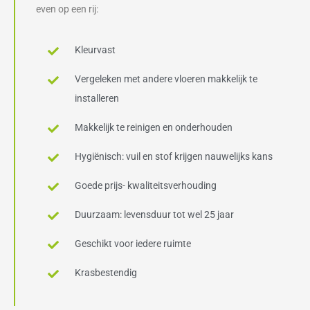
even op een rij:
Kleurvast
Vergeleken met andere vloeren makkelijk te
installeren
Makkelijk te reinigen en onderhouden
Hygiënisch: vuil en stof krijgen nauwelijks kans
Goede prijs- kwaliteitsverhouding
Duurzaam: levensduur tot wel 25 jaar
Geschikt voor iedere ruimte
Krasbestendig