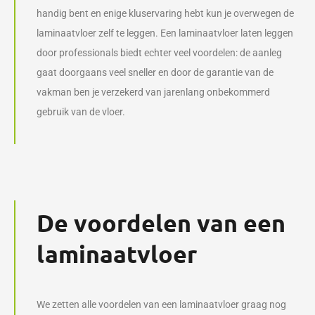
handig bent en enige kluservaring hebt kun je overwegen de
laminaatvloer zelf te leggen. Een laminaatvloer laten leggen
door professionals biedt echter veel voordelen: de aanleg
gaat doorgaans veel sneller en door de garantie van de
vakman ben je verzekerd van jarenlang onbekommerd
gebruik van de vloer.
De voordelen van een
laminaatvloer
We zetten alle voordelen van een laminaatvloer graag nog