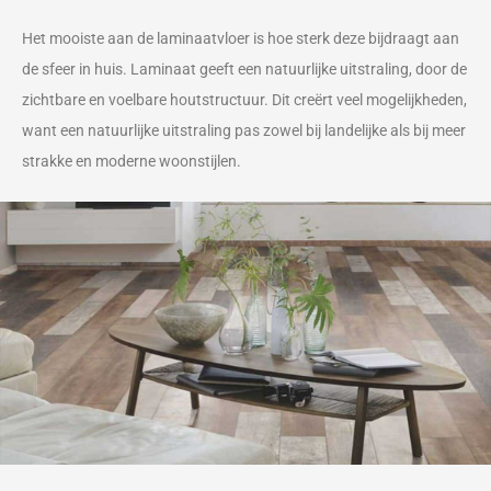
Het mooiste aan de laminaatvloer is hoe sterk deze bijdraagt aan
de sfeer in huis. Laminaat geeft een natuurlijke uitstraling, door de
zichtbare en voelbare houtstructuur. Dit creërt veel mogelijkheden,
want een natuurlijke uitstraling pas zowel bij landelijke als bij meer
strakke en moderne woonstijlen.