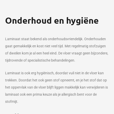
Onderhoud en hygiëne
Laminaat staat bekend als onderhoudsvriendelijk. Onderhouden
gaat gemakkelijk en kost niet veel tijd. Met regelmatig stofzuigen
of dweilen kom je al een heel eind. De vloer vraagt geen bijzondere,
tijdrovende of specialistische behandelingen.
Laminaat is ook erg hygiënisch, doordat vuil niet in de vloer kan
trekken. Doordat het ook geen stof opneemt, en je het stof dat op
het oppervlak van de vloer blijft liggen makkelijk kan verwijderen is
laminaat ook een prima keuze als je allergisch bent voor de
stofmijt.