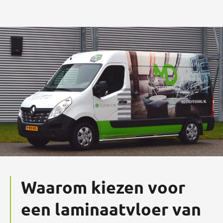
Waarom kiezen voor
een laminaatvloer van