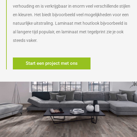
verhouding en is verkrijgbaar in enorm veel verschillende stijlen
en kleuren. Het biedt bijvoorbeeld veel mogelijkheden voor een
natuurlijke uitstraling. Laminaat met houtlook bijvoorbeeld is
al langere tijd populair, en laminaat met tegelprint zie je ook
steeds vaker.
Start een project met ons