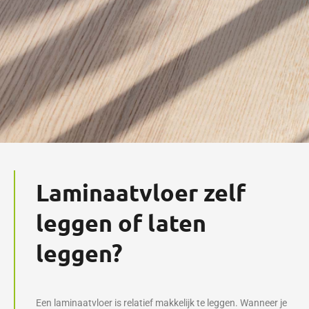
Laminaatvloer zelf
leggen of laten
leggen?
Een laminaatvloer is relatief makkelijk te leggen. Wanneer je