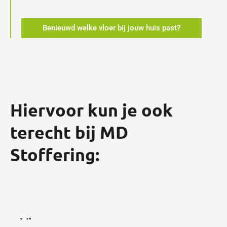
Benieuwd welke vloer bij jouw huis past?
Hiervoor kun je ook
terecht bij MD
Stoffering:
Vloeren